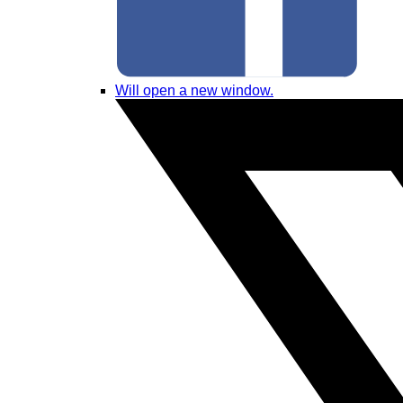
Will open a new window.