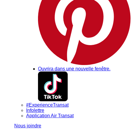
Ouvrira dans une nouvelle fenêtre.
#ExperienceTransat
Infolettre
Application Air Transat
Nous joindre