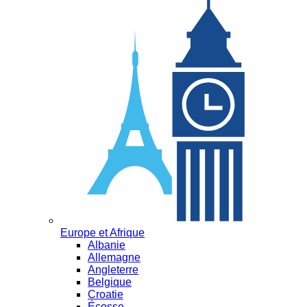
Europe et Afrique
Albanie
Allemagne
Angleterre
Belgique
Croatie
Écosse