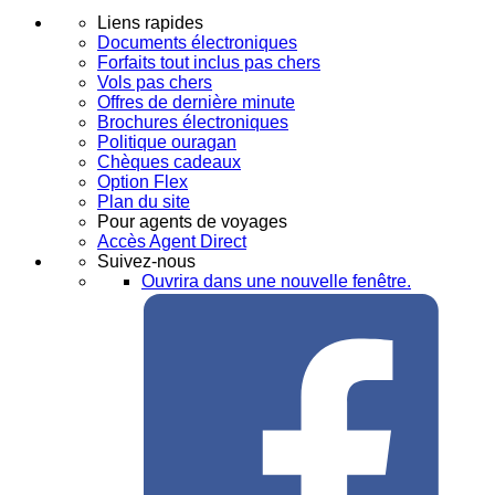
Liens rapides
Documents électroniques
Forfaits tout inclus pas chers
Vols pas chers
Offres de dernière minute
Brochures électroniques
Politique ouragan
Chèques cadeaux
Option Flex
Plan du site
Pour agents de voyages
Accès Agent Direct
Suivez-nous
Ouvrira dans une nouvelle fenêtre.