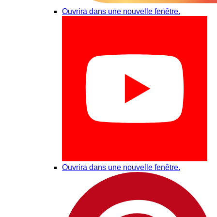
Ouvrira dans une nouvelle fenêtre.
Ouvrira dans une nouvelle fenêtre.