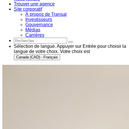
Trouver une agence
Site corporatif
À propos de Transat
Investisseurs
Gouvernance
Médias
Carrières
Sélection de langue. Appuyer sur Entrée pour choisir la
langue de votre choix. Votre choix est
Canada (CAD) - Français