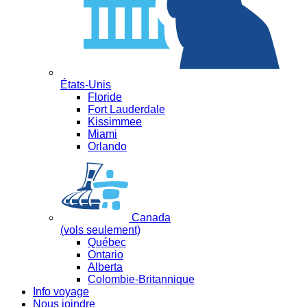
États-Unis
Floride
Fort Lauderdale
Kissimmee
Miami
Orlando
Canada
(vols seulement)
Québec
Ontario
Alberta
Colombie-Britannique
Info voyage
Nous joindre