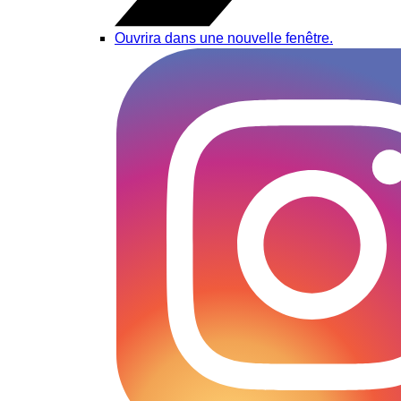
Ouvrira dans une nouvelle fenêtre.