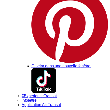
Ouvrira dans une nouvelle fenêtre.
#ExperienceTransat
Infolettre
Application Air Transat