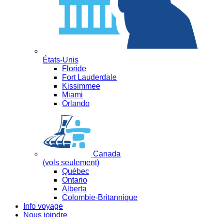
États-Unis
Floride
Fort Lauderdale
Kissimmee
Miami
Orlando
Canada
(vols seulement)
Québec
Ontario
Alberta
Colombie-Britannique
Info voyage
Nous joindre