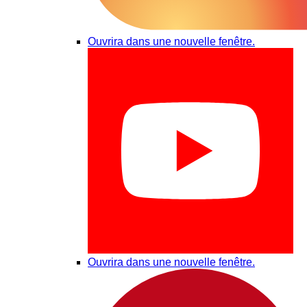
Ouvrira dans une nouvelle fenêtre.
Ouvrira dans une nouvelle fenêtre.