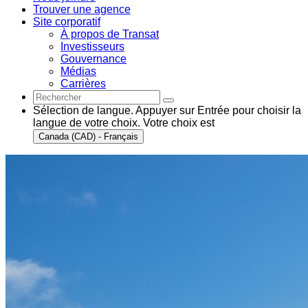
Trouver une agence
Site corporatif
À propos de Transat
Investisseurs
Gouvernance
Médias
Carrières
Sélection de langue. Appuyer sur Entrée pour choisir la
langue de votre choix. Votre choix est
Canada (CAD) - Français