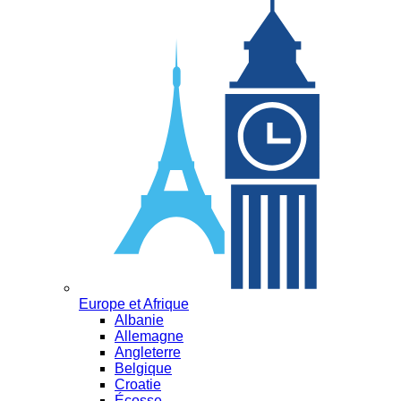
Europe et Afrique
Albanie
Allemagne
Angleterre
Belgique
Croatie
Écosse