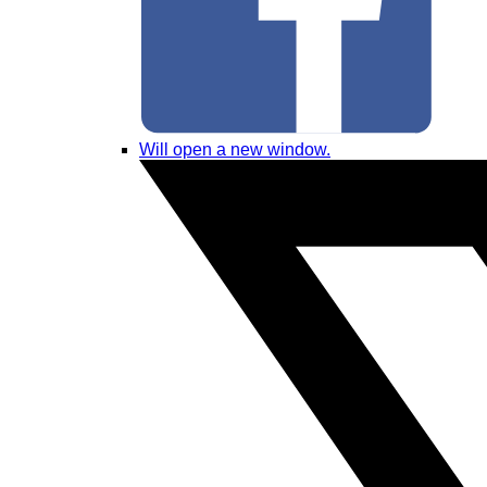
Will open a new window.