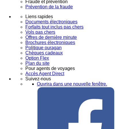
Fraude et prévention
Prévention de la fraude
Liens rapides
Documents électroniques
Forfaits tout inclus pas chers
Vols pas chers
Offres de dernière minute
Brochures électroniques
Politique ouragan
Chèques cadeaux
Option Flex
Plan du site
Pour agents de voyages
Accès Agent Direct
Suivez-nous
Ouvrira dans une nouvelle fenêtre.