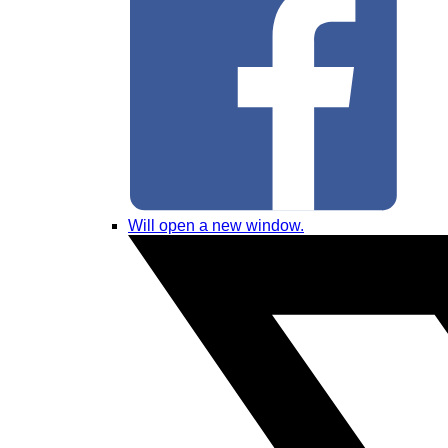
Will open a new window.