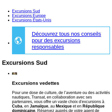
Excursions Sud
Excursions Europe
Excursions États-Unis
Découvrez tous nos conseils
pour des excursions
responsables
Excursions Sud
Excursions vedettes
Pour une dose de culture, de l’aventure ou des activités
nautiques, Transat, en collaboration avec ses
partenaires, vous offre un vaste choix d'excursions à
Cuba
, en
Jamaïque
, au
Mexique
et en
République
dominicaine
. Réservez auprès de votre agent de