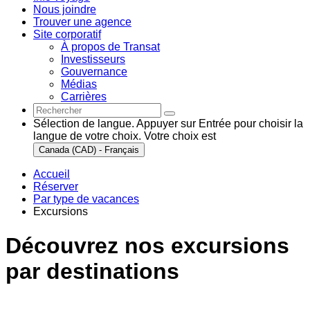
Nous joindre
Trouver une agence
Site corporatif
À propos de Transat
Investisseurs
Gouvernance
Médias
Carrières
Sélection de langue. Appuyer sur Entrée pour choisir la
langue de votre choix. Votre choix est
Canada (CAD) - Français
Accueil
Réserver
Par type de vacances
Excursions
Découvrez nos excursions
par destinations