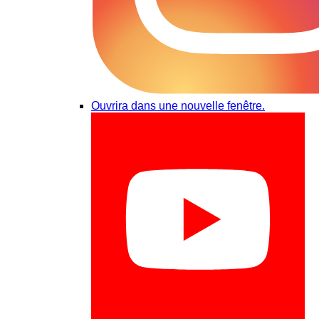
Ouvrira dans une nouvelle fenêtre.