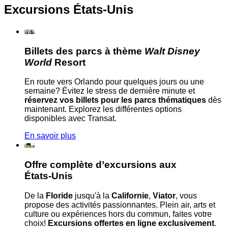
Excursions États-Unis
Billets des parcs à thème
Walt Disney
World
Resort
En route vers Orlando pour quelques jours ou une
semaine? Évitez le stress de dernière minute et
réservez vos billets pour les parcs thématiques
dès
maintenant. Explorez les différentes options
disponibles avec Transat.
En savoir plus
Offre complète d’excursions aux
États-Unis
De la
Floride
jusqu'à la
Californie
,
Viator
, vous
propose des activités passionnantes. Plein air, arts et
culture ou expériences hors du commun, faites votre
choix!
Excursions offertes en ligne exclusivement
.