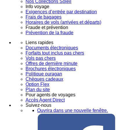
Nos Collections Soleil
Info voyage
Exigences d’entrée par destination
Frais de bagages
Horaires de vols (arrivées et départs)
Fraude et prévention
Prévention de la fraude
Liens rapides
Documents électroniques
Forfaits tout inclus pas chers
Vols pas chers
Offres de dernière minute
Brochures électroniques
Politique ouragan
Chèques cadeaux
Option Flex
Plan du site
Pour agents de voyages
Accès Agent Direct
Suivez-nous
Ouvrira dans une nouvelle fenêtre.