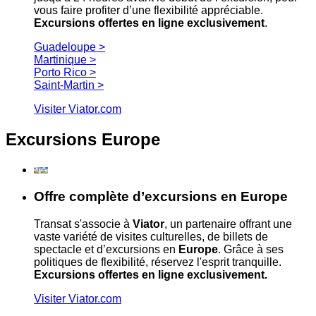
vous faire profiter d’une flexibilité appréciable.
Excursions offertes en ligne exclusivement
.
Guadeloupe >
Martinique >
Porto Rico >
Saint-Martin >
Visiter Viator.com
Excursions Europe
Offre complète d’excursions en Europe
Transat s'associe à
Viator
, un partenaire offrant une
vaste variété de visites culturelles, de billets de
spectacle et d’excursions en
Europe
. Grâce à ses
politiques de flexibilité, réservez l'esprit tranquille.
Excursions offertes en ligne exclusivement.
Visiter Viator.com