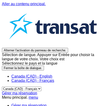
Aller au contenu principal.
Alterner l'activation du panneau de recherche.
Sélection de langue. Appuyer sur Entrée pour choisir la
langue de votre choix. Votre choix est
Sélectionnez le pays et la langue
Fermer la boîte de dialogue.
Canada (CAD) - English
Canada (CAD) - Français
Gérer ma réservation
Menu principal.
menu
Gérer ma réservation