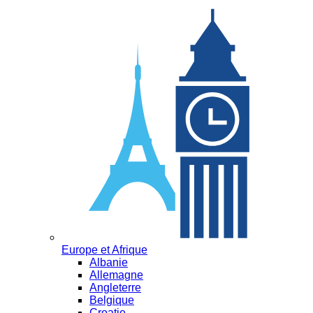
Europe et Afrique
Albanie
Allemagne
Angleterre
Belgique
Croatie