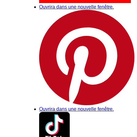
Ouvrira dans une nouvelle fenêtre.
Ouvrira dans une nouvelle fenêtre.