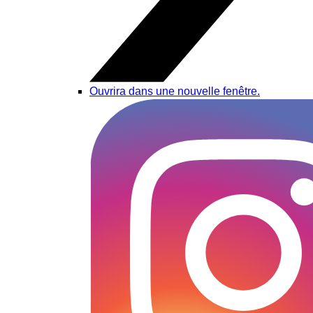
Ouvrira dans une nouvelle fenêtre.