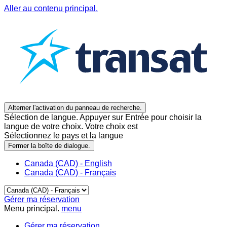
Aller au contenu principal.
Alterner l'activation du panneau de recherche.
Sélection de langue. Appuyer sur Entrée pour choisir la
langue de votre choix. Votre choix est
Sélectionnez le pays et la langue
Fermer la boîte de dialogue.
Canada (CAD) - English
Canada (CAD) - Français
Gérer ma réservation
Menu principal.
menu
Gérer ma réservation