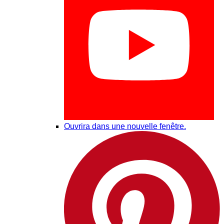
Ouvrira dans une nouvelle fenêtre.