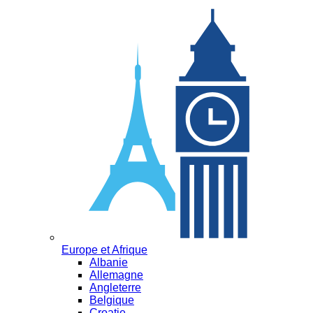
Europe et Afrique
Albanie
Allemagne
Angleterre
Belgique
Croatie