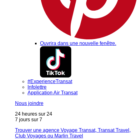
Ouvrira dans une nouvelle fenêtre.
#ExperienceTransat
Infolettre
Application Air Transat
Nous joindre
24 heures sur 24
7 jours sur 7
Trouver une agence Voyage Transat, Transat Travel,
Club Voyages ou Marlin Travel