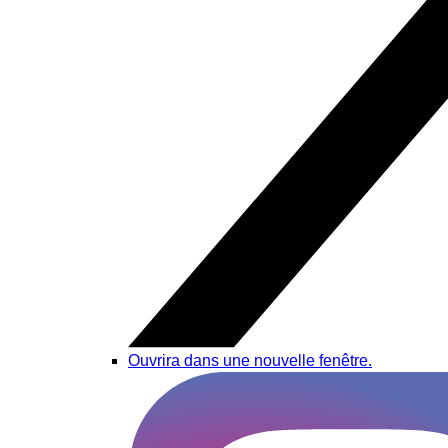
Ouvrira dans une nouvelle fenêtre.