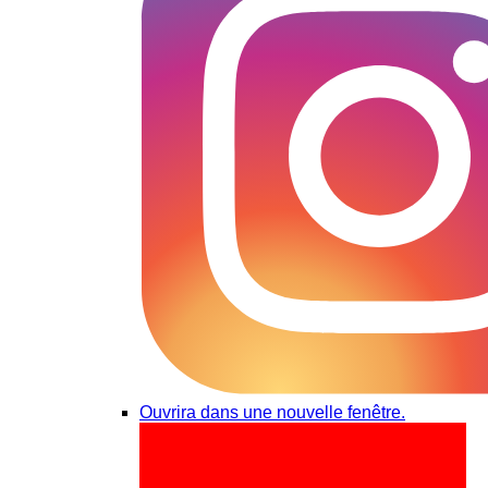
Ouvrira dans une nouvelle fenêtre.