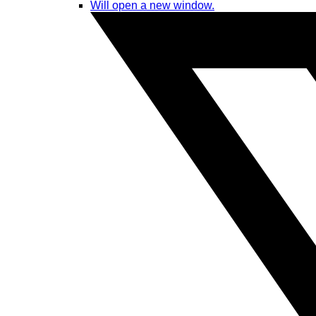
Will open a new window.