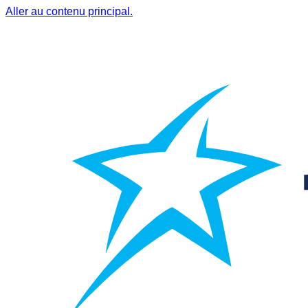
Aller au contenu principal.