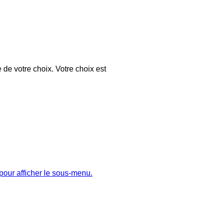
 de votre choix. Votre choix est
pour afficher le sous-menu.