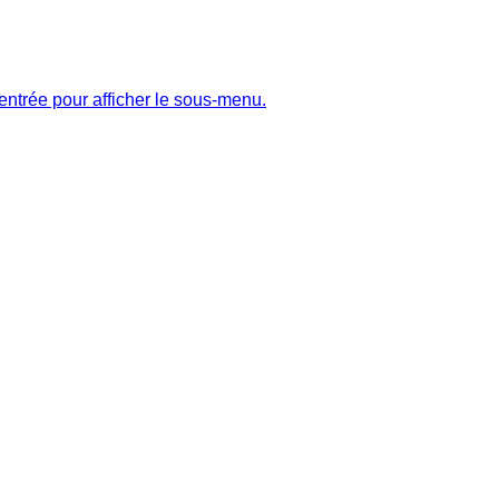
entrée pour afficher le sous-menu.