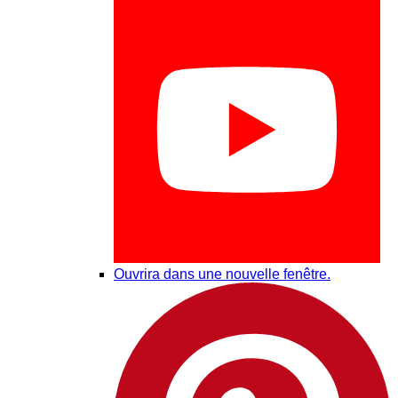
Ouvrira dans une nouvelle fenêtre.