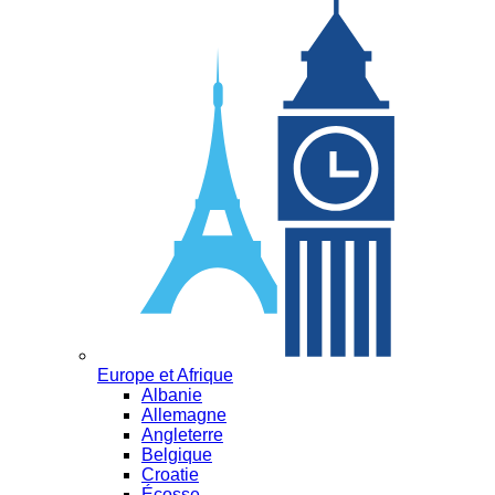
Europe et Afrique
Albanie
Allemagne
Angleterre
Belgique
Croatie
Écosse