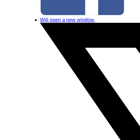
Will open a new window.