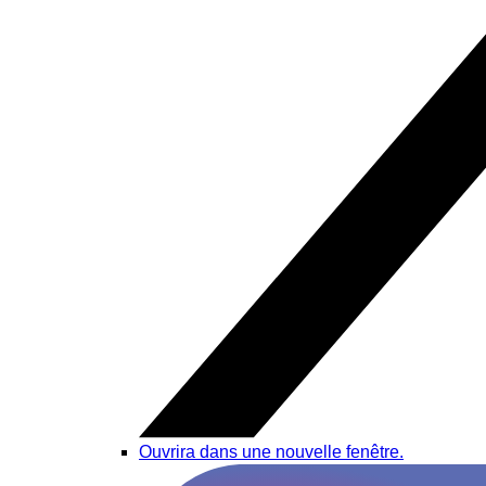
Ouvrira dans une nouvelle fenêtre.