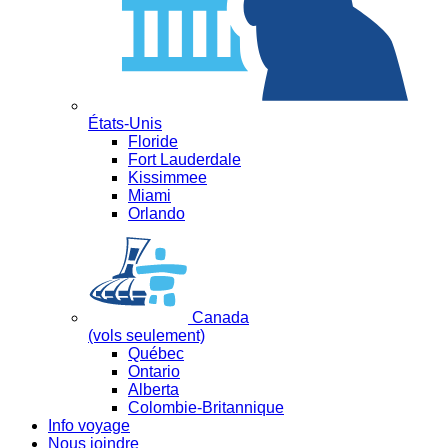
États-Unis
Floride
Fort Lauderdale
Kissimmee
Miami
Orlando
Canada
(vols seulement)
Québec
Ontario
Alberta
Colombie-Britannique
Info voyage
Nous joindre