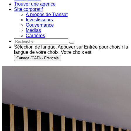
Trouver une agence
Site corporatif
À propos de Transat
Investisseurs
Gouvernance
Médias
Carrières
Sélection de langue. Appuyer sur Entrée pour choisir la
langue de votre choix. Votre choix est
Canada (CAD) - Français