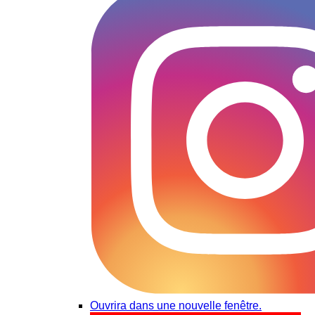
Ouvrira dans une nouvelle fenêtre.