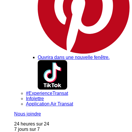
Ouvrira dans une nouvelle fenêtre.
#ExperienceTransat
Infolettre
Application Air Transat
Nous joindre
24 heures sur 24
7 jours sur 7