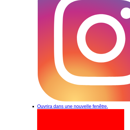
Ouvrira dans une nouvelle fenêtre.