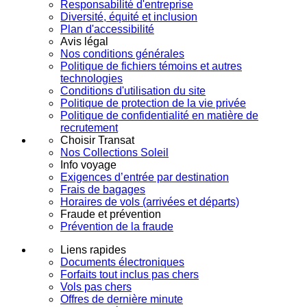
Responsabilité d'entreprise
Diversité, équité et inclusion
Plan d'accessibilité
Avis légal
Nos conditions générales
Politique de fichiers témoins et autres
technologies
Conditions d'utilisation du site
Politique de protection de la vie privée
Politique de confidentialité en matière de
recrutement
Choisir Transat
Nos Collections Soleil
Info voyage
Exigences d’entrée par destination
Frais de bagages
Horaires de vols (arrivées et départs)
Fraude et prévention
Prévention de la fraude
Liens rapides
Documents électroniques
Forfaits tout inclus pas chers
Vols pas chers
Offres de dernière minute