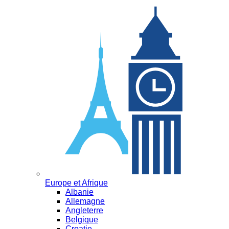
Europe et Afrique
Albanie
Allemagne
Angleterre
Belgique
Croatie