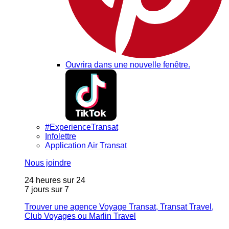
Ouvrira dans une nouvelle fenêtre.
#ExperienceTransat
Infolettre
Application Air Transat
Nous joindre
24 heures sur 24
7 jours sur 7
Trouver une agence Voyage Transat, Transat Travel,
Club Voyages ou Marlin Travel