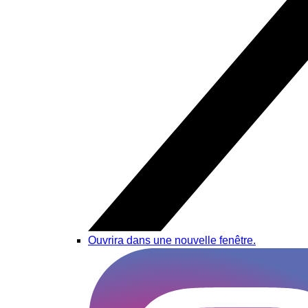
Ouvrira dans une nouvelle fenêtre.