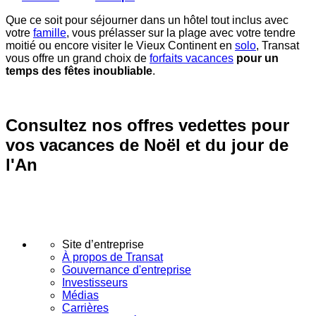
Que ce soit pour séjourner dans un hôtel tout inclus avec
votre
famille
, vous prélasser sur la plage avec votre tendre
moitié ou encore visiter le Vieux Continent en
solo
, Transat
vous offre un grand choix de
forfaits vacances
pour un
temps des fêtes inoubliable
.
Consultez nos offres vedettes pour
vos vacances de Noël et du jour de
l'An
Site d’entreprise
À propos de Transat
Gouvernance d'entreprise
Investisseurs
Médias
Carrières