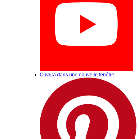
Ouvrira dans une nouvelle fenêtre.