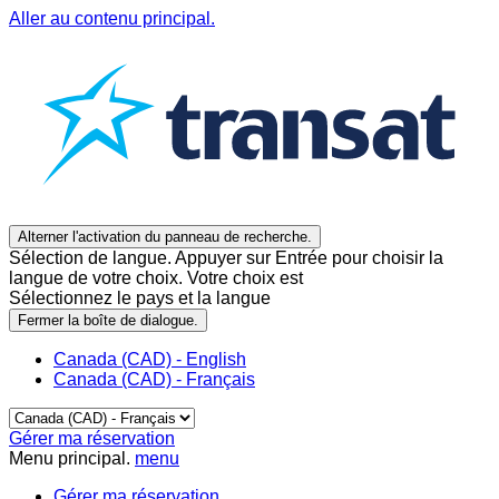
Aller au contenu principal.
Alterner l'activation du panneau de recherche.
Sélection de langue. Appuyer sur Entrée pour choisir la
langue de votre choix. Votre choix est
Sélectionnez le pays et la langue
Fermer la boîte de dialogue.
Canada (CAD) - English
Canada (CAD) - Français
Gérer ma réservation
Menu principal.
menu
Gérer ma réservation