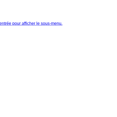
entrée pour afficher le sous-menu.