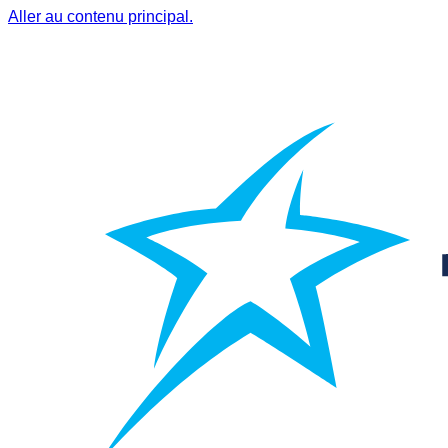
Aller au contenu principal.