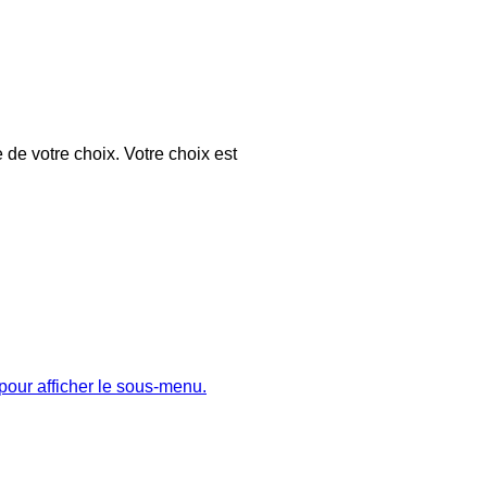
 de votre choix. Votre choix est
pour afficher le sous-menu.