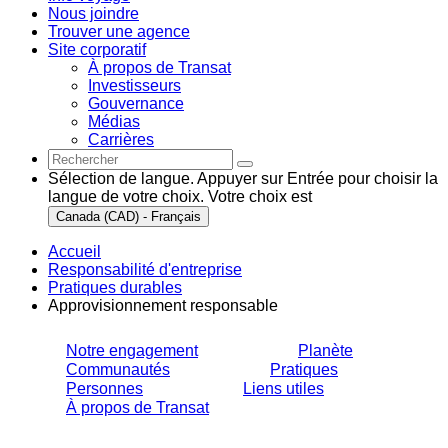
Nous joindre
Trouver une agence
Site corporatif
À propos de Transat
Investisseurs
Gouvernance
Médias
Carrières
Sélection de langue. Appuyer sur Entrée pour choisir la
langue de votre choix. Votre choix est
Canada (CAD) - Français
Accueil
Responsabilité d'entreprise
Pratiques durables
Approvisionnement responsable
Notre engagement
Planète
Communautés
Pratiques
Personnes
Liens utiles
À propos de Transat