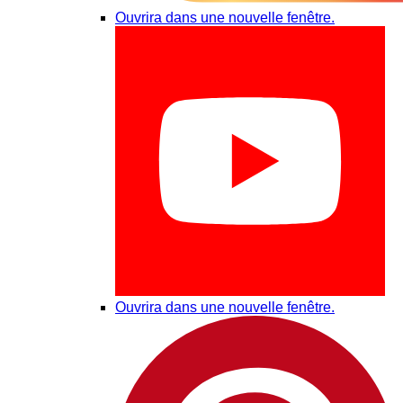
Ouvrira dans une nouvelle fenêtre.
Ouvrira dans une nouvelle fenêtre.