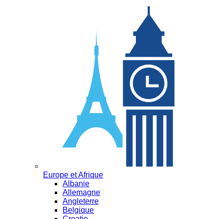
Europe et Afrique
Albanie
Allemagne
Angleterre
Belgique
Croatie