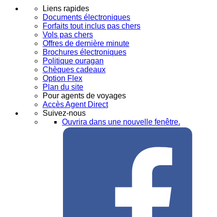
Liens rapides
Documents électroniques
Forfaits tout inclus pas chers
Vols pas chers
Offres de dernière minute
Brochures électroniques
Politique ouragan
Chèques cadeaux
Option Flex
Plan du site
Pour agents de voyages
Accès Agent Direct
Suivez-nous
Ouvrira dans une nouvelle fenêtre.