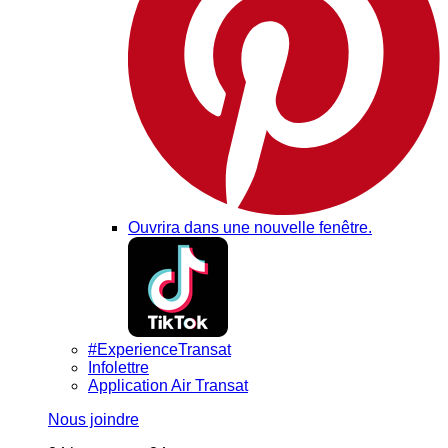
Ouvrira dans une nouvelle fenêtre.
#ExperienceTransat
Infolettre
Application Air Transat
Nous joindre