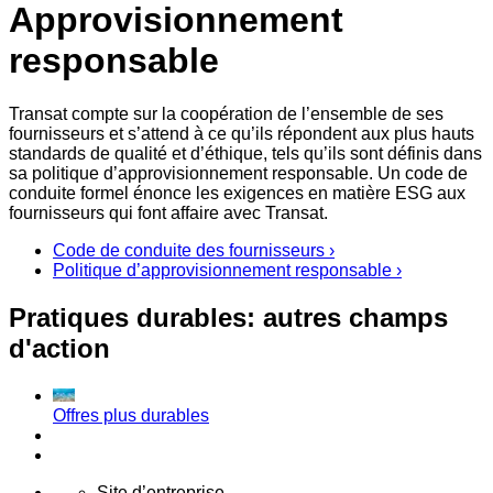
Approvisionnement
responsable
Transat compte sur la coopération de l’ensemble de ses
fournisseurs et s’attend à ce qu’ils répondent aux plus hauts
standards de qualité et d’éthique, tels qu’ils sont définis dans
sa politique d’approvisionnement responsable. Un code de
conduite formel énonce les exigences en matière ESG aux
fournisseurs qui font affaire avec Transat.
Code de conduite des fournisseurs ›
Politique d’approvisionnement responsable ›
Pratiques durables: autres champs
d'action
Offres plus durables
Site d’entreprise