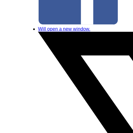
Will open a new window.