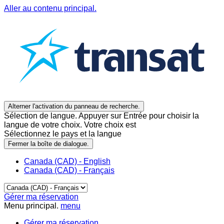
Aller au contenu principal.
Alterner l'activation du panneau de recherche.
Sélection de langue. Appuyer sur Entrée pour choisir la
langue de votre choix. Votre choix est
Sélectionnez le pays et la langue
Fermer la boîte de dialogue.
Canada (CAD) - English
Canada (CAD) - Français
Gérer ma réservation
Menu principal.
menu
Gérer ma réservation