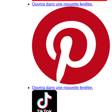
Ouvrira dans une nouvelle fenêtre.
Ouvrira dans une nouvelle fenêtre.