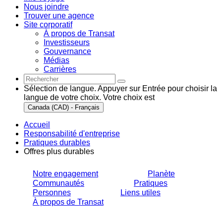
Nous joindre
Trouver une agence
Site corporatif
À propos de Transat
Investisseurs
Gouvernance
Médias
Carrières
Sélection de langue. Appuyer sur Entrée pour choisir la
langue de votre choix. Votre choix est
Canada (CAD) - Français
Accueil
Responsabilité d'entreprise
Pratiques durables
Offres plus durables
Notre engagement
Planète
Communautés
Pratiques
Personnes
Liens utiles
À propos de Transat