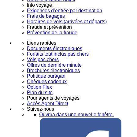
Info voyage
Exigences d’entrée par destination
Frais de bagages
Horaires de vols (arrivées et départs)
Fraude et prévention
Prévention de la fraude
Liens rapides
Documents électroniques
Forfaits tout inclus pas chers
Vols pas chers
Offres de dernière minute
Brochures électroniques
Politique ouragan
Chèques cadeaux
Option Flex
Plan du site
Pour agents de voyages
Accès Agent Direct
Suivez-nous
Ouvrira dans une nouvelle fenêtre.