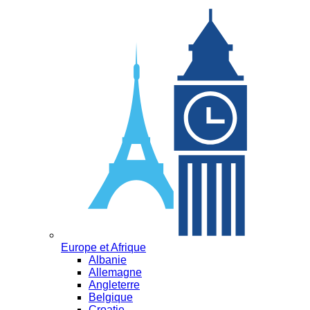
Europe et Afrique
Albanie
Allemagne
Angleterre
Belgique
Croatie