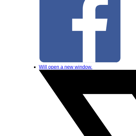
Will open a new window.