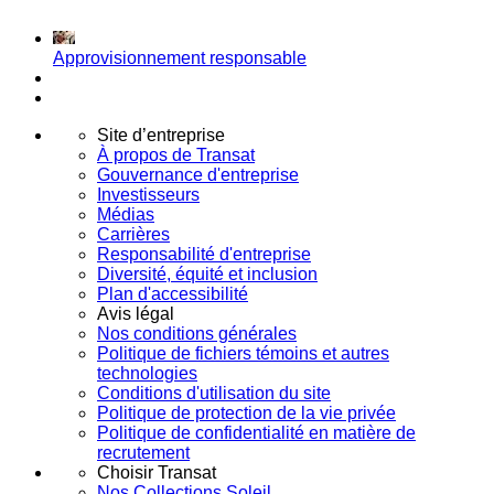
Approvisionnement responsable
Site d’entreprise
À propos de Transat
Gouvernance d'entreprise
Investisseurs
Médias
Carrières
Responsabilité d'entreprise
Diversité, équité et inclusion
Plan d'accessibilité
Avis légal
Nos conditions générales
Politique de fichiers témoins et autres
technologies
Conditions d'utilisation du site
Politique de protection de la vie privée
Politique de confidentialité en matière de
recrutement
Choisir Transat
Nos Collections Soleil