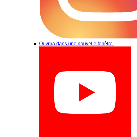
Ouvrira dans une nouvelle fenêtre.