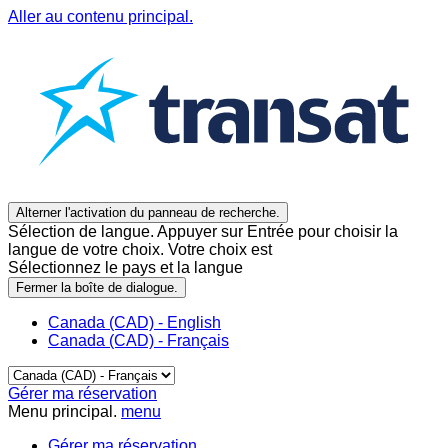
Aller au contenu principal.
Alterner l'activation du panneau de recherche.
Sélection de langue. Appuyer sur Entrée pour choisir la
langue de votre choix. Votre choix est
Sélectionnez le pays et la langue
Fermer la boîte de dialogue.
Canada (CAD) - English
Canada (CAD) - Français
Gérer ma réservation
Menu principal.
menu
Gérer ma réservation