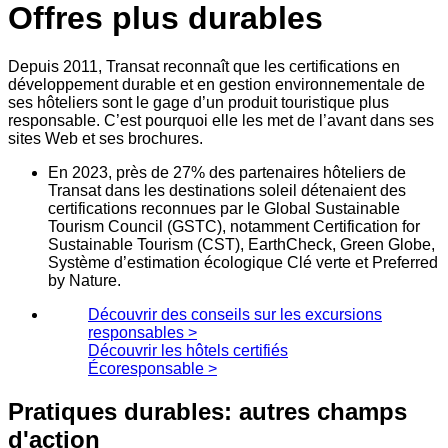
Offres plus durables
Depuis 2011, Transat reconnaît que les certifications en
développement durable et en gestion environnementale de
ses hôteliers sont le gage d’un produit touristique plus
responsable. C’est pourquoi elle les met de l’avant dans ses
sites Web et ses brochures.
En 2023, près de 27% des partenaires hôteliers de
Transat dans les destinations soleil détenaient des
certifications reconnues par le Global Sustainable
Tourism Council (GSTC), notamment Certification for
Sustainable Tourism (CST), EarthCheck, Green Globe,
Système d’estimation écologique Clé verte et Preferred
by Nature.
Découvrir des conseils sur les excursions
responsables
>
Découvrir les hôtels certifiés
Écoresponsable
>
Pratiques durables: autres champs
d'action