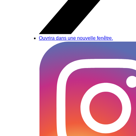
Ouvrira dans une nouvelle fenêtre.